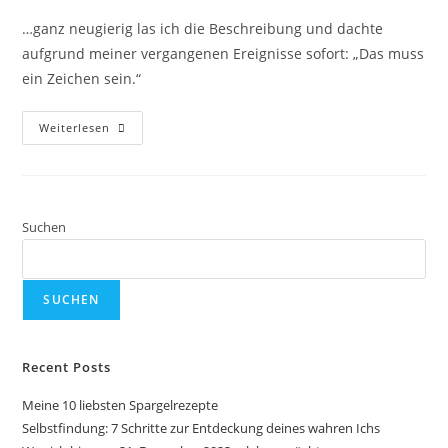
…ganz neugierig las ich die Beschreibung und dachte
aufgrund meiner vergangenen Ereignisse sofort: „Das muss
ein Zeichen sein.“
Weiterlesen
Suchen
SUCHEN
Recent Posts
Meine 10 liebsten Spargelrezepte
Selbstfindung: 7 Schritte zur Entdeckung deines wahren Ichs