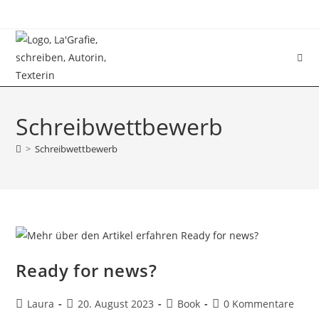
Schreibwettbewerb
>
Schreibwettbewerb
Ready for news?
Laura
20. August 2023
Book
0 Kommentare