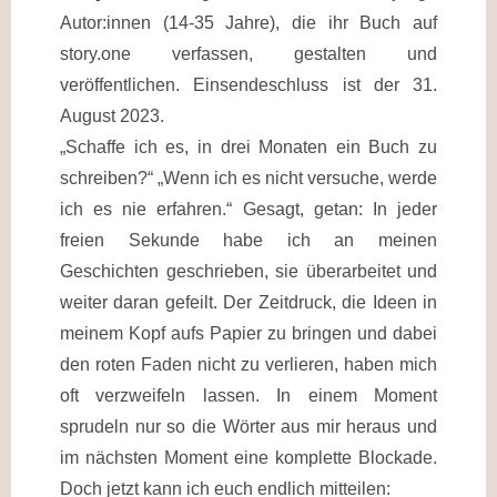
Autor:innen (14-35 Jahre), die ihr Buch auf
story.one verfassen, gestalten und
veröffentlichen. Einsendeschluss ist der 31.
August 2023.
„Schaffe ich es, in drei Monaten ein Buch zu
schreiben?“ „Wenn ich es nicht versuche, werde
ich es nie erfahren.“ Gesagt, getan: In jeder
freien Sekunde habe ich an meinen
Geschichten geschrieben, sie überarbeitet und
weiter daran gefeilt. Der Zeitdruck, die Ideen in
meinem Kopf aufs Papier zu bringen und dabei
den roten Faden nicht zu verlieren, haben mich
oft verzweifeln lassen. In einem Moment
sprudeln nur so die Wörter aus mir heraus und
im nächsten Moment eine komplette Blockade.
Doch jetzt kann ich euch endlich mitteilen: