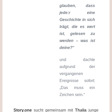
glauben, dass
jede:r eine
Geschichte in sich
trägt, die es wert
ist, gelesen zu
werden – was ist
deine?
“
und dachte
aufgrund der
vergangenen
Ereignisse sofort:
„Das muss ein
Zeichen sein.“
Story.one
sucht gemeinsam mit
Thalia
junge