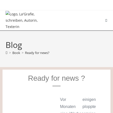
Blog
>
Book
>
Ready for news?
Ready for news ?
Vor einigen
Monaten ploppte