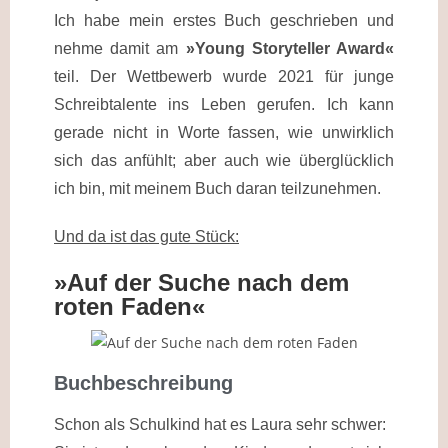
Ich habe mein erstes Buch geschrieben und
nehme damit am
»Young Storyteller Award«
teil. Der Wettbewerb wurde 2021 für junge
Schreibtalente ins Leben gerufen. Ich kann
gerade nicht in Worte fassen, wie unwirklich
sich das anfühlt; aber auch wie überglücklich
ich bin, mit meinem Buch daran teilzunehmen.
Und da ist das gute Stück:
»Auf der Suche nach dem
roten Faden«
Buchbeschreibung
Schon als Schulkind hat es Laura sehr schwer: