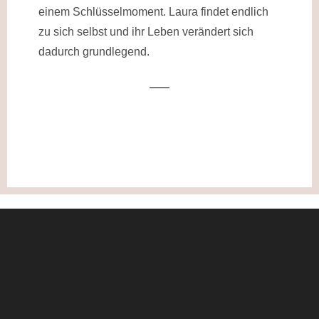
einem Schlüsselmoment. Laura findet endlich
zu sich selbst und ihr Leben verändert sich
dadurch grundlegend.