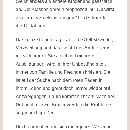
Sie ist anders als andere Kinder und passt sich
an. Die Klassenlehrerin prophezeit ihr: „Du wirst
es niemals zu etwas bringen!“ Ein Schock für
die 10-Jährige!
Das ganze Leben trägt Laura die Selbstzweifel,
Verzweiflung und das Gefühl des Andersseins
mit sich herum. Sie absolviert mehrere
Ausbildungen, wird in ihrer Unbeständigkeit
immer von Familie und Freunden kritisiert. Sie
ist auf der Suche nach dem roten Faden in
ihrem Leben und gerät doch immer wieder auf
Abzweigungen. Laura kommt nicht an! Nach der
Geburt ihrer zwei Kinder werden die Probleme
sogar noch größer.
Doch dann offenbart sich ihr eigenes Wesen in