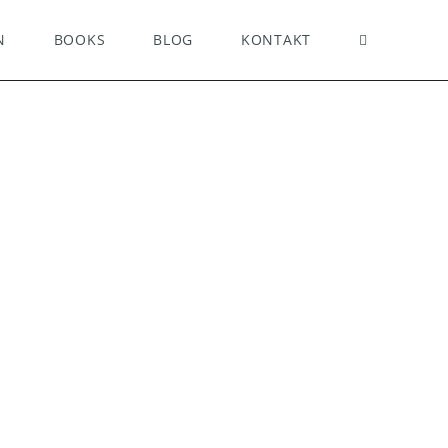
N
BOOKS
BLOG
KONTAKT