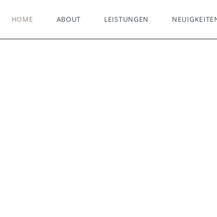
HOME
ABOUT
LEISTUNGEN
NEUIGKEITE