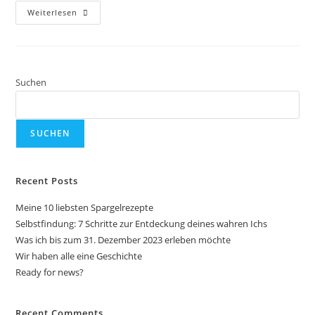
Weiterlesen
Suchen
SUCHEN
Recent Posts
Meine 10 liebsten Spargelrezepte
Selbstfindung: 7 Schritte zur Entdeckung deines wahren Ichs
Was ich bis zum 31. Dezember 2023 erleben möchte
Wir haben alle eine Geschichte
Ready for news?
Recent Comments