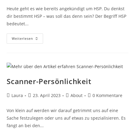
Heute geht es wie bereits angekündigt um HSP. Du denkst
dir bestimmt HSP – was soll das denn sein? Der Begriff HSP
bedeutet...
Weiterlesen
Scanner-Persönlichkeit
Laura
23. April 2023
About
0 Kommentare
Von klein auf werden wir darauf getrimmt uns auf eine
Sache festzulegen oder uns auf etwas zu spezialisieren. Es
fängt an bei den...