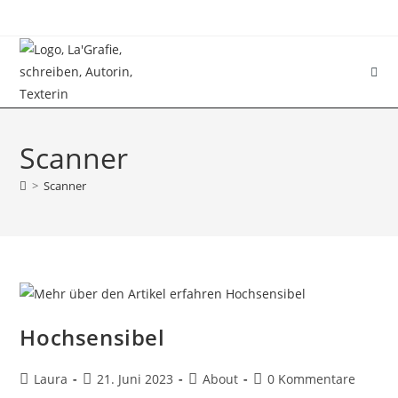
Scanner
>
Scanner
Hochsensibel
Laura
21. Juni 2023
About
0 Kommentare