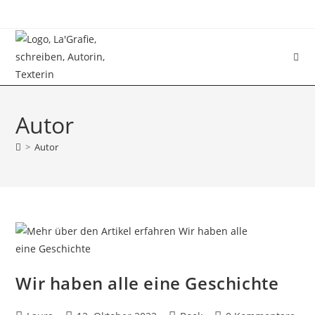
Autor
>
Autor
Wir haben alle eine Geschichte